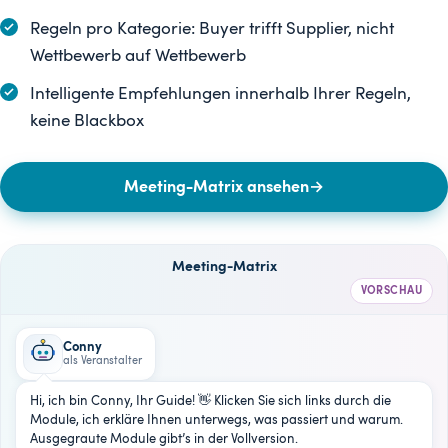
Regeln pro Kategorie: Buyer trifft Supplier, nicht
Wettbewerb auf Wettbewerb
Intelligente Empfehlungen innerhalb Ihrer Regeln,
keine Blackbox
Meeting-Matrix ansehen
→
Meeting-Matrix
VORSCHAU
Conny
als Veranstalter
Hi, ich bin Conny, Ihr Guide! 👋 Klicken Sie sich links durch die
Module, ich erkläre Ihnen unterwegs, was passiert und warum.
Ausgegraute Module gibt’s in der Vollversion.