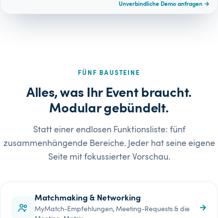
Unverbindliche Demo anfragen →
FÜNF BAUSTEINE
Alles, was Ihr Event braucht.
Modular gebündelt.
Statt einer endlosen Funktionsliste: fünf
zusammenhängende Bereiche. Jeder hat seine eigene
Seite mit fokussierter Vorschau.
Matchmaking & Networking
→
MyMatch-Empfehlungen, Meeting-Requests & die