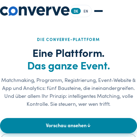
DE
EN
DIE CONVERVE-PLATTFORM
Eine Plattform.
Das ganze Event.
Matchmaking, Programm, Registrierung, Event-Website &
App und Analytics: fünf Bausteine, die ineinandergreifen.
Und über allem Ihr Prinzip: intelligentes Matching, volle
Kontrolle. Sie steuern, wer wen trifft.
Vorschau ansehen
↓