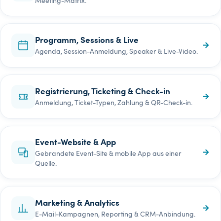
Meeting-Matrix.
Programm, Sessions & Live
→
Agenda, Session-Anmeldung, Speaker & Live-Video.
Registrierung, Ticketing & Check-in
→
Anmeldung, Ticket-Typen, Zahlung & QR-Check-in.
Event-Website & App
→
Gebrandete Event-Site & mobile App aus einer
Quelle.
Marketing & Analytics
→
E-Mail-Kampagnen, Reporting & CRM-Anbindung.