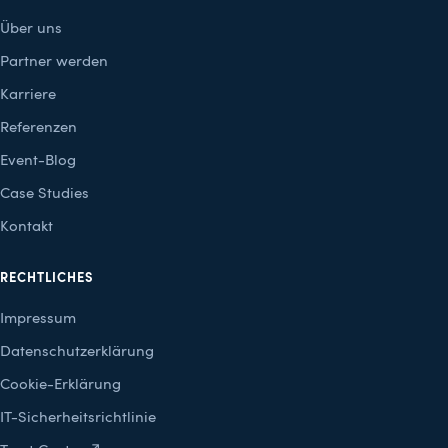
Über uns
Partner werden
Karriere
Referenzen
Event-Blog
Case Studies
Kontakt
RECHTLICHES
Impressum
Datenschutzerklärung
Cookie-Erklärung
IT-Sicherheitsrichtlinie