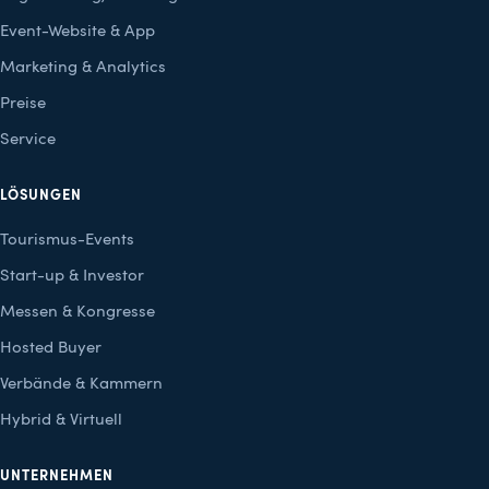
Event-Website & App
Marketing & Analytics
Preise
Service
LÖSUNGEN
Tourismus-Events
Start-up & Investor
Messen & Kongresse
Hosted Buyer
Verbände & Kammern
Hybrid & Virtuell
UNTERNEHMEN