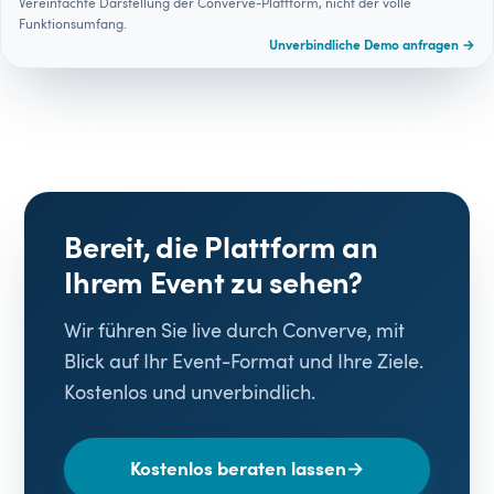
Vereinfachte Darstellung der Converve-Plattform, nicht der volle
Funktionsumfang.
Unverbindliche Demo anfragen →
Bereit, die Plattform an
Ihrem Event zu sehen?
Wir führen Sie live durch Converve, mit
Blick auf Ihr Event-Format und Ihre Ziele.
Kostenlos und unverbindlich.
Kostenlos beraten lassen
→