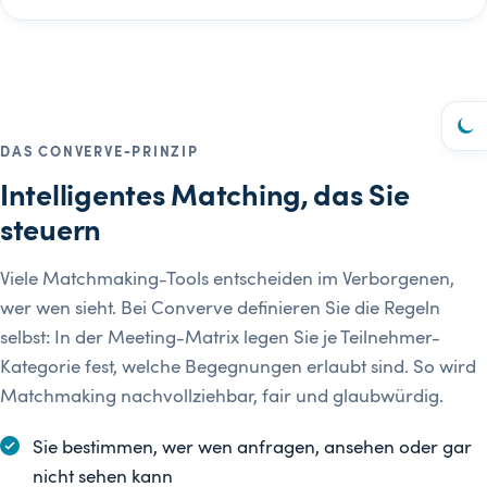
DAS CONVERVE-PRINZIP
Intelligentes Matching, das Sie
steuern
Viele Matchmaking-Tools entscheiden im Verborgenen,
wer wen sieht. Bei Converve definieren Sie die Regeln
selbst: In der Meeting-Matrix legen Sie je Teilnehmer-
Kategorie fest, welche Begegnungen erlaubt sind. So wird
Matchmaking nachvollziehbar, fair und glaubwürdig.
Sie bestimmen, wer wen anfragen, ansehen oder gar
nicht sehen kann