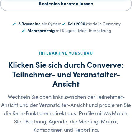
Kostenlos beraten lassen
5 Bausteine
ein System
Seit 2000
Made in Germany
Mehrsprachig
mit KI-gestützter Übersetzung
INTERAKTIVE VORSCHAU
Klicken Sie sich durch Converve:
Teilnehmer- und Veranstalter-
Ansicht
Wechseln Sie oben links zwischen der Teilnehmer-
Ansicht und der Veranstalter-Ansicht und probieren Sie
die Kern-Funktionen direkt aus: Profile mit MyMatch,
Slot-Buchung, Agenda, die Meeting-Matrix,
Kampagnen und Reporting.