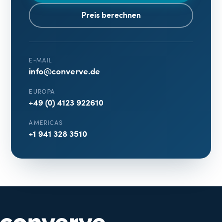
Preis berechnen
E-MAIL
info@converve.de
EUROPA
+49 (0) 4123 922610
AMERICAS
+1 941 328 3510