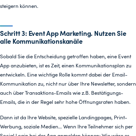
steigern können.
Schritt 3: Event App Marketing. Nutzen Sie
alle Kommunikationskanäle
Sobald Sie die Entscheidung getroffen haben, eine Event
App anzubieten, ist es Zeit, einen Kommunikationsplan zu
entwickeln. Eine wichtige Rolle kommt dabei der Email-
Kommunikation zu, nicht nur über Ihre Newsletter, sondern
auch über Transaktions-Emails wie z.B. Bestätigungs-
Emails, die in der Regel sehr hohe Öffnungsraten haben.
Dann ist da Ihre Website, spezielle Landingpages, Print-
Werbung, soziale Medien… Wenn Ihre Teilnehmer sich per
Social Login bei der App anmelden können: Wie wäre es,