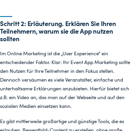
Schritt 2: Erläuterung. Erklären Sie Ihren
Teilnehmern, warum sie die App nutzen
sollten
Im Online Marketing ist die „User Experience” ein
entscheidender Faktor. Klar: Ihr Event App Marketing sollte
den Nutzen für Ihre Teilnehmer in den Fokus stellen.
Dennoch versäumen es viele Veranstalter, einfache und
unterhaltsame Erklärungen anzubieten. Hierfür bietet sich
z.B. ein Video an, das man auf der Webseite und auf den
sozialen Medien einsetzen kann.
Es gibt mittlerweile großartige und günstige Tools, die es
erlauben, Bewegtbild-Content zu erstellen, ohne große