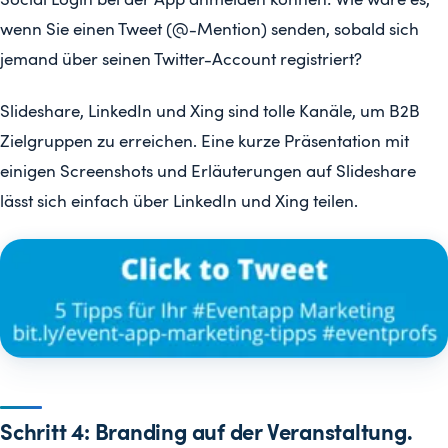
wenn Sie einen Tweet (@-Mention) senden, sobald sich
jemand über seinen Twitter-Account registriert?
Slideshare, LinkedIn und Xing sind tolle Kanäle, um B2B
Zielgruppen zu erreichen. Eine kurze Präsentation mit
einigen Screenshots und Erläuterungen auf Slideshare
lässt sich einfach über LinkedIn und Xing teilen.
Schritt 4: Branding auf der Veranstaltung.