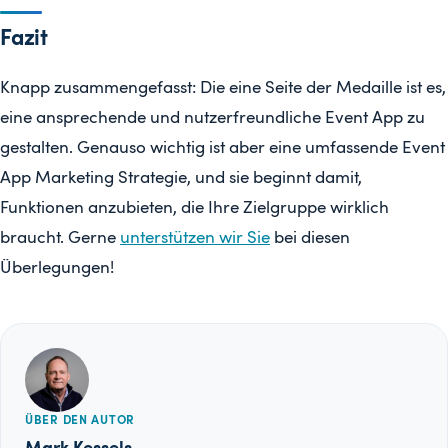
Fazit
Knapp zusammengefasst: Die eine Seite der Medaille ist es,
eine ansprechende und nutzerfreundliche Event App zu
gestalten. Genauso wichtig ist aber eine umfassende Event
App Marketing Strategie, und sie beginnt damit,
Funktionen anzubieten, die Ihre Zielgruppe wirklich
braucht. Gerne
unterstützen wir Sie
bei diesen
Überlegungen!
ÜBER DEN AUTOR