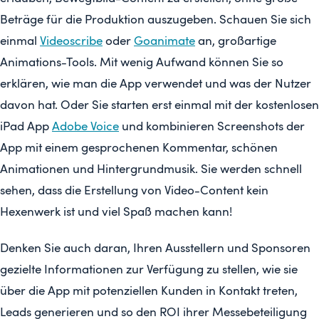
Beträge für die Produktion auszugeben. Schauen Sie sich
einmal
Videoscribe
oder
Goanimate
an, großartige
Animations-Tools. Mit wenig Aufwand können Sie so
erklären, wie man die App verwendet und was der Nutzer
davon hat. Oder Sie starten erst einmal mit der kostenlosen
iPad App
Adobe Voice
und kombinieren Screenshots der
App mit einem gesprochenen Kommentar, schönen
Animationen und Hintergrundmusik. Sie werden schnell
sehen, dass die Erstellung von Video-Content kein
Hexenwerk ist und viel Spaß machen kann!
Denken Sie auch daran, Ihren Ausstellern und Sponsoren
gezielte Informationen zur Verfügung zu stellen, wie sie
über die App mit potenziellen Kunden in Kontakt treten,
Leads generieren und so den ROI ihrer Messebeteiligung