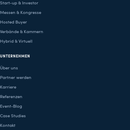
Start-up & Investor
Messen & Kongresse
Hosted Buyer
Verbände & Kammern
Hybrid & Virtuell
UNTERNEHMEN
Über uns
Partner werden
Karriere
Referenzen
Event-Blog
Case Studies
Kontakt