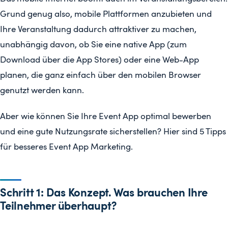
Grund genug also, mobile Plattformen anzubieten und
Ihre Veranstaltung dadurch attraktiver zu machen,
unabhängig davon, ob Sie eine native App (zum
Download über die App Stores) oder eine Web-App
planen, die ganz einfach über den mobilen Browser
genutzt werden kann.
Aber wie können Sie Ihre Event App optimal bewerben
und eine gute Nutzungsrate sicherstellen? Hier sind 5 Tipps
für besseres Event App Marketing.
Schritt 1: Das Konzept. Was brauchen Ihre
Teilnehmer überhaupt?