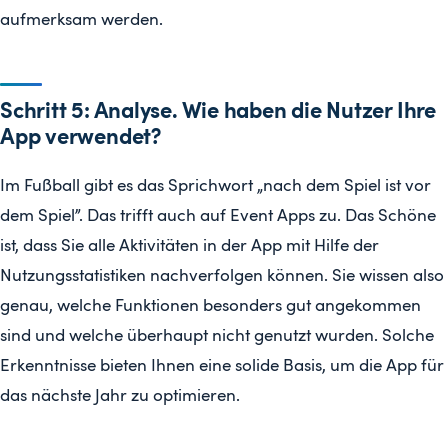
aufmerksam werden.
Schritt 5: Analyse. Wie haben die Nutzer Ihre
App verwendet?
Im Fußball gibt es das Sprichwort „nach dem Spiel ist vor
dem Spiel”. Das trifft auch auf Event Apps zu. Das Schöne
ist, dass Sie alle Aktivitäten in der App mit Hilfe der
Nutzungsstatistiken nachverfolgen können. Sie wissen also
genau, welche Funktionen besonders gut angekommen
sind und welche überhaupt nicht genutzt wurden. Solche
Erkenntnisse bieten Ihnen eine solide Basis, um die App für
das nächste Jahr zu optimieren.