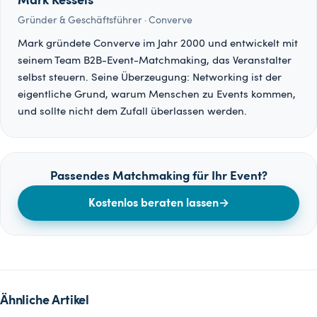
Mark Kessels
Gründer & Geschäftsführer · Converve
Mark gründete Converve im Jahr 2000 und entwickelt mit
seinem Team B2B-Event-Matchmaking, das Veranstalter
selbst steuern. Seine Überzeugung: Networking ist der
eigentliche Grund, warum Menschen zu Events kommen,
und sollte nicht dem Zufall überlassen werden.
Passendes Matchmaking für Ihr Event?
Kostenlos beraten lassen
→
Ähnliche Artikel