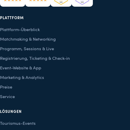
PLATTFORM
Plattform-Überblick
Matchmaking & Networking
Programm, Sessions & Live
Registrierung, Ticketing & Check-in
Event-Website & App
Marketing & Analytics
Preise
Service
LÖSUNGEN
Tourismus-Events