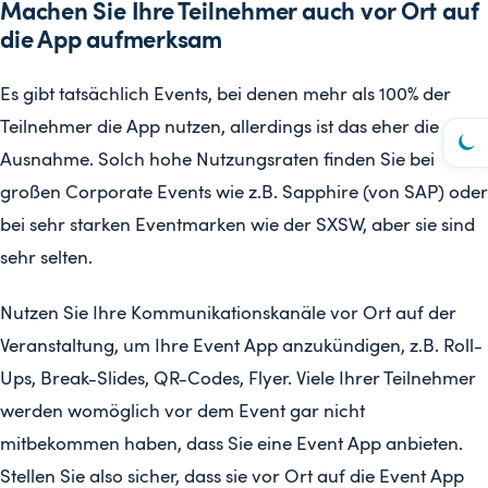
Machen Sie Ihre Teilnehmer auch vor Ort auf
die App aufmerksam
Es gibt tatsächlich Events, bei denen mehr als 100% der
Teilnehmer die App nutzen, allerdings ist das eher die
Ausnahme. Solch hohe Nutzungsraten finden Sie bei
großen Corporate Events wie z.B. Sapphire (von SAP) oder
bei sehr starken Eventmarken wie der SXSW, aber sie sind
sehr selten.
Nutzen Sie Ihre Kommunikationskanäle vor Ort auf der
Veranstaltung, um Ihre Event App anzukündigen, z.B. Roll-
Ups, Break-Slides, QR-Codes, Flyer. Viele Ihrer Teilnehmer
werden womöglich vor dem Event gar nicht
mitbekommen haben, dass Sie eine Event App anbieten.
Stellen Sie also sicher, dass sie vor Ort auf die Event App