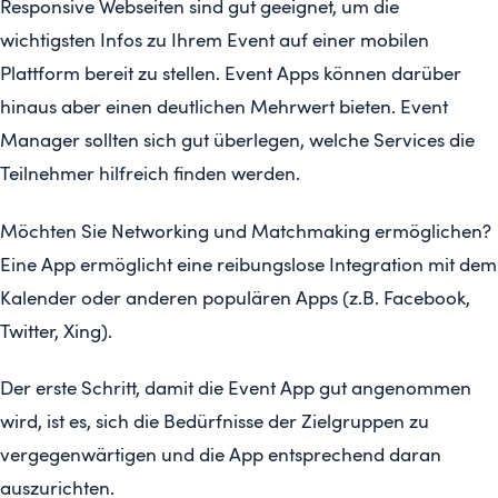
Responsive Webseiten sind gut geeignet, um die
wichtigsten Infos zu Ihrem Event auf einer mobilen
Plattform bereit zu stellen. Event Apps können darüber
hinaus aber einen deutlichen Mehrwert bieten. Event
Manager sollten sich gut überlegen, welche Services die
Teilnehmer hilfreich finden werden.
Möchten Sie Networking und Matchmaking ermöglichen?
Eine App ermöglicht eine reibungslose Integration mit dem
Kalender oder anderen populären Apps (z.B. Facebook,
Twitter, Xing).
Der erste Schritt, damit die Event App gut angenommen
wird, ist es, sich die Bedürfnisse der Zielgruppen zu
vergegenwärtigen und die App entsprechend daran
auszurichten.